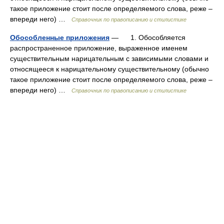
такое приложение стоит после определяемого слова, реже –
впереди него) …
Справочник по правописанию и стилистике
Обособленные приложения
— 1. Обособляется
распространенное приложение, выраженное именем
существительным нарицательным с зависимыми словами и
относящееся к нарицательному существительному (обычно
такое приложение стоит после определяемого слова, реже –
впереди него) …
Справочник по правописанию и стилистике