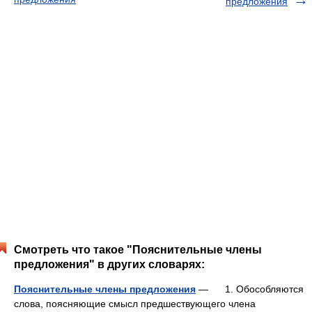
предложения
Смотреть что такое "Пояснительные члены
предложения" в других словарях:
Пояснительные члены предложения
— 1. Обособляются
слова, поясняющие смысл предшествующего члена